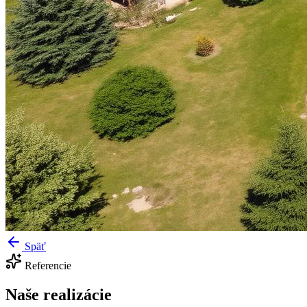
Späť
Referencie
Naše realizácie